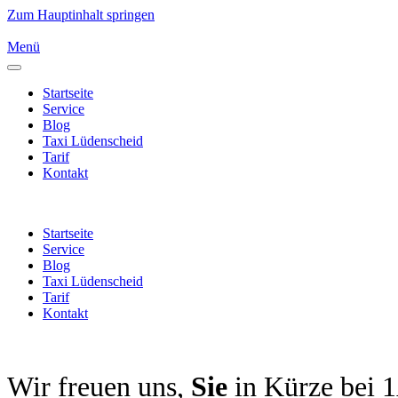
Zum Hauptinhalt springen
Menü
Startseite
Service
Blog
Taxi Lüdenscheid
Tarif
Kontakt
Startseite
Service
Blog
Taxi Lüdenscheid
Tarif
Kontakt
Wir freuen uns,
Sie
in Kürze bei 