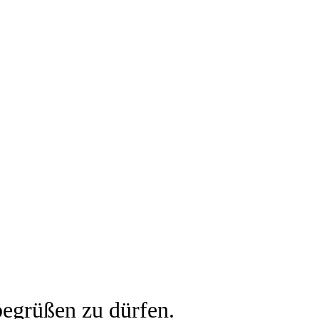
egrüßen zu dürfen.