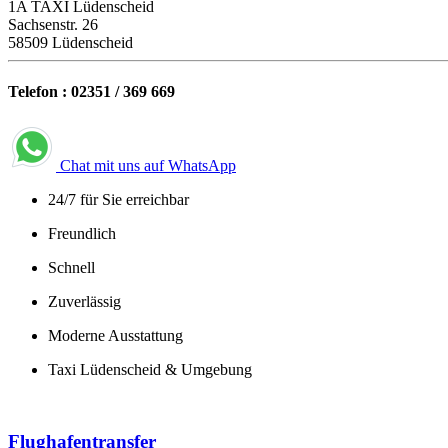
1A TAXI Lüdenscheid
Sachsenstr. 26
58509 Lüdenscheid
Telefon : 02351 / 369 669
Chat mit uns auf WhatsApp
24/7 für Sie erreichbar
Freundlich
Schnell
Zuverlässig
Moderne Ausstattung
Taxi Lüdenscheid & Umgebung
Flughafentransfer