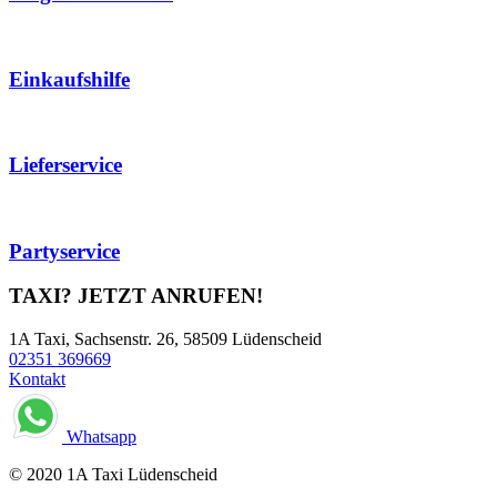
Einkaufshilfe
Lieferservice
Partyservice
TAXI?
JETZT ANRUFEN!
1A Taxi, Sachsenstr. 26, 58509 Lüdenscheid
02351 369669
Kontakt
Whatsapp
© 2020 1A Taxi Lüdenscheid