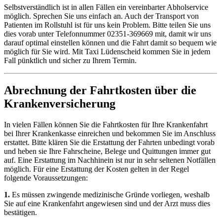
Selbstverständlich ist in allen Fällen ein vereinbarter Abholservice
möglich. Sprechen Sie uns einfach an. Auch der Transport von
Patienten im Rollstuhl ist für uns kein Problem. Bitte teilen Sie uns
dies vorab unter Telefonnummer 02351-369669 mit, damit wir uns
darauf optimal einstellen können und die Fahrt damit so bequem wie
möglich für Sie wird. Mit Taxi Lüdenscheid kommen Sie in jedem
Fall pünktlich und sicher zu Ihrem Termin.
Abrechnung der Fahrtkosten über die
Krankenversicherung
In vielen Fällen können Sie die Fahrtkosten für Ihre Krankenfahrt
bei Ihrer Krankenkasse einreichen und bekommen Sie im Anschluss
erstattet. Bitte klären Sie die Erstattung der Fahrten unbedingt vorab
und heben sie Ihre Fahrscheine, Belege und Quittungen immer gut
auf. Eine Erstattung im Nachhinein ist nur in sehr seltenen Notfällen
möglich. Für eine Erstattung der Kosten gelten in der Regel
folgende Voraussetzungen:
1.
Es müssen zwingende medizinische Gründe vorliegen, weshalb
Sie auf eine Krankenfahrt angewiesen sind und der Arzt muss dies
bestätigen.