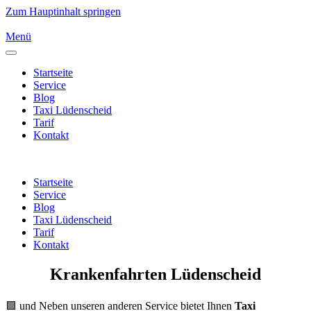
Zum Hauptinhalt springen
Menü
Startseite
Service
Blog
Taxi Lüdenscheid
Tarif
Kontakt
Startseite
Service
Blog
Taxi Lüdenscheid
Tarif
Kontakt
Krankenfahrten Lüdenscheid
🟩 und Neben unseren anderen Service bietet Ihnen
Taxi