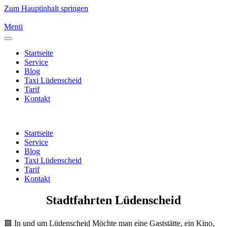
Zum Hauptinhalt springen
Menü
Startseite
Service
Blog
Taxi Lüdenscheid
Tarif
Kontakt
Startseite
Service
Blog
Taxi Lüdenscheid
Tarif
Kontakt
Stadtfahrten Lüdenscheid
🟪 In und um Lüdenscheid Möchte man eine Gaststätte, ein Kino,